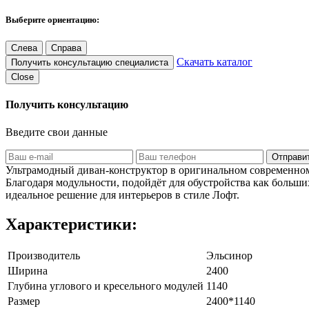
Выберите ориентацию:
Слева
Справа
Скачать каталог
Получить консультацию специалиста
Close
Получить консультацию
Введите свои данные
Отправи
Ультрамодный диван-конструктор в оригинальном современном 
Благодаря модульности, подойдёт для обустройства как больш
идеальное решение для интерьеров в стиле Лофт.
Характеристики:
Производитель
Эльсинор
Ширина
2400
Глубина углового и кресельного модулей
1140
Размер
2400*1140