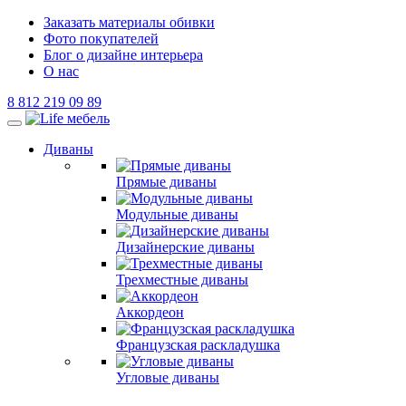
Заказать материалы обивки
Фото покупателей
Блог о дизайне интерьера
О нас
8 812 219 09 89
Диваны
Прямые диваны
Модульные диваны
Дизайнерские диваны
Трехместные диваны
Аккордеон
Французская раскладушка
Угловые диваны