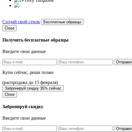
Создай свой стиль
Бесплатные образцы
Close
Получить бесплатные образцы
Введите свои данные
Отправи
Купи сейчас, реши позже
(распродажа до 15 февраля)
Забронируй скидку 35% сейчас
Close
Забронируй скидку
Введите свои данные
Отправи