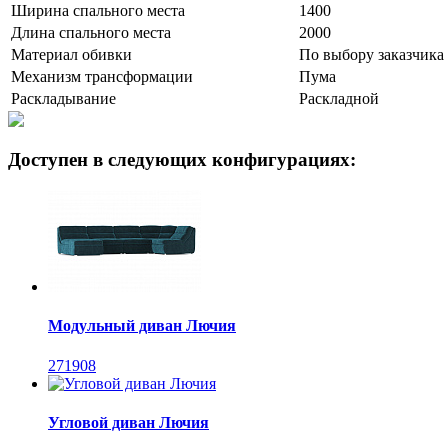
Ширина спального места
1400
Длина спального места
2000
Материал обивки
По выбору заказчика
Механизм трансформации
Пума
Раскладывание
Раскладной
Доступен в следующих конфигурациях:
Модульный диван Лючия
271908
Угловой диван Лючия