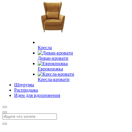
Кресла
Диван-кровати
Еврокнижка
Кресла-кровати
Шоурумы
Распродажа
Идеи для вдохновения