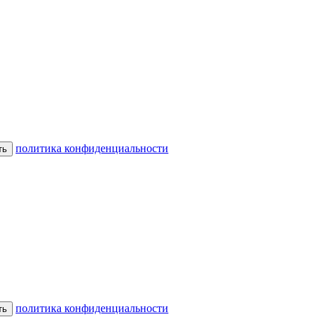
политика конфиденциальности
ть
политика конфиденциальности
ть