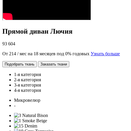
Прямой диван Лючия
93 604
От 214 / мес на 18 месяцев под 0% годовых
Узнать больше
Подобрать ткань
Заказать ткани
1-я категория
2-я категория
3-я категория
4-я категория
Микровелюр
-